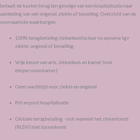
betaalt de kosten terug ten gevolge van een hospitalisatie naar
aanleiding van een ongeval, ziekte of bevalling. Overzicht van de
voornaamste waarborgen:
100% terugbetaling ziekenhuisfactuur na opname tgv
ziekte, ongeval of bevalling
Vrije keuze van arts, ziekenhuis en kamer (ook
éénpersoonskamer)
Geen wachttijd voor ziekte en ongeval
Pré en post hospitalisatie
Globale terugbetaling - ook wanneer het ziekenfonds
(RIZIV) niet tussenkomt