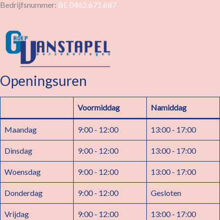
Bedrijfsnummer:
BE 0462.671.687
Openingsuren
Voormiddag
Namiddag
Maandag
9:00 - 12:00
13:00 - 17:00
Dinsdag
9:00 - 12:00
13:00 - 17:00
Woensdag
9:00 - 12:00
13:00 - 17:00
Donderdag
9:00 - 12:00
Gesloten
Vrijdag
9:00 - 12:00
13:00 - 17:00