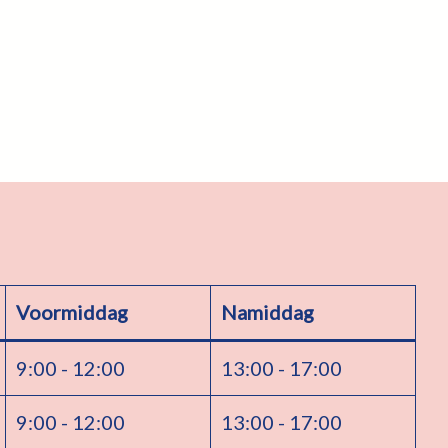
Voormiddag
Namiddag
9:00 - 12:00
13:00 - 17:00
9:00 - 12:00
13:00 - 17:00