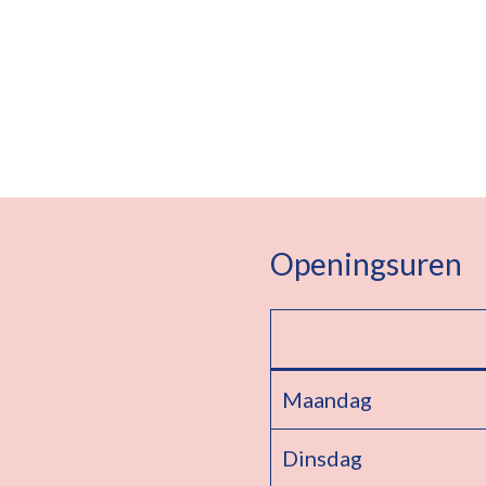
Openingsuren
Maandag
Dinsdag