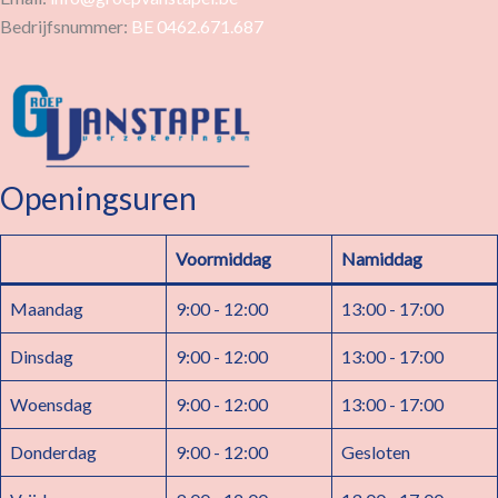
Bedrijfsnummer:
BE 0462.671.687
Openingsuren
Voormiddag
Namiddag
Maandag
9:00 - 12:00
13:00 - 17:00
Dinsdag
9:00 - 12:00
13:00 - 17:00
Woensdag
9:00 - 12:00
13:00 - 17:00
Donderdag
9:00 - 12:00
Gesloten