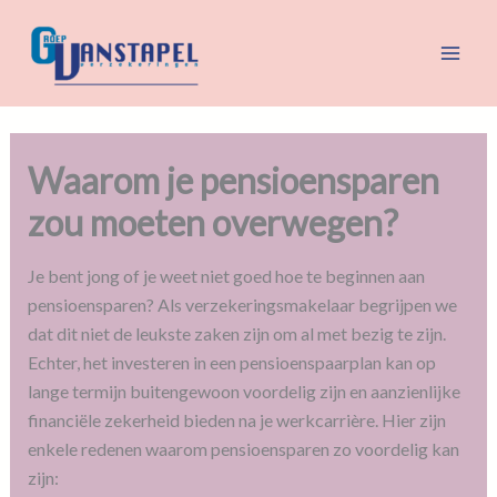
Spring
naar
de
inhoud
Waarom je pensioensparen
zou moeten overwegen?
Je bent jong of je weet niet goed hoe te beginnen aan
pensioensparen? Als verzekeringsmakelaar begrijpen we
dat dit niet de leukste zaken zijn om al met bezig te zijn.
Echter, het investeren in een pensioenspaarplan kan op
lange termijn buitengewoon voordelig zijn en aanzienlijke
financiële zekerheid bieden na je werkcarrière. Hier zijn
enkele redenen waarom pensioensparen zo voordelig kan
zijn: