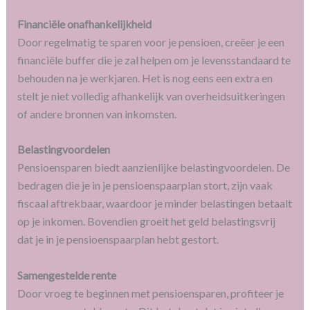
Financiële onafhankelijkheid
Door regelmatig te sparen voor je pensioen, creëer je een
financiële buffer die je zal helpen om je levensstandaard te
behouden na je werkjaren. Het is nog eens een extra en
stelt je niet volledig afhankelijk van overheidsuitkeringen
of andere bronnen van inkomsten.
Belastingvoordelen
Pensioensparen biedt aanzienlijke belastingvoordelen. De
bedragen die je in je pensioenspaarplan stort, zijn vaak
fiscaal aftrekbaar, waardoor je minder belastingen betaalt
op je inkomen. Bovendien groeit het geld belastingsvrij
dat je in je pensioenspaarplan hebt gestort.
Samengestelde rente
Door vroeg te beginnen met pensioensparen, profiteer je