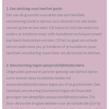
1. Een dekking voor heel het gezin
Eén van de grootste voordelen dat een familiale
verzekering biedt is dat het zich uitstrekt tot alle leden
van het gezin en hun dekt. Dit beperkt zich niet enkel tot
ouders en kinderen maar zelfs huisdieren en huispersoneel
kan hierin betrokken worden. Of het nu gaat om schade
veroorzaakt door jou, je kinderen of je huisdieren, jouw
familiale verzekering staat klaar om de kosten te dekken.
2. Bescherming tegen aansprakelijkheidsclaims
Ongevallen gebeuren jammer genoeg van tijd tot tijd en
soms kunnen deze incidenten leiden tot
aansprakelijkheidsclaims tegen jou of je gezinsleden. Een
familiale verzekering beschermt tegen de financiële
gevolgen van dergelijke aansprakelijkheidsclaims. Dit
door de kosten te gaan dekken voor de schade die jij of je