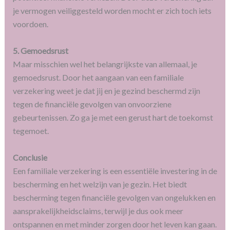
je vermogen veiliggesteld worden mocht er zich toch iets
voordoen.
5. Gemoedsrust
Maar misschien wel het belangrijkste van allemaal, je
gemoedsrust. Door het aangaan van een familiale
verzekering weet je dat jij en je gezind beschermd zijn
tegen de financiële gevolgen van onvoorziene
gebeurtenissen. Zo ga je met een gerust hart de toekomst
tegemoet.
Conclusie
Een familiale verzekering is een essentiële investering in de
bescherming en het welzijn van je gezin. Het biedt
bescherming tegen financiële gevolgen van ongelukken en
aansprakelijkheidsclaims, terwijl je dus ook meer
ontspannen en met minder zorgen door het leven kan gaan.