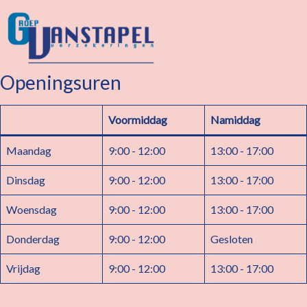
Openingsuren
Voormiddag
Namiddag
Maandag
9:00 - 12:00
13:00 - 17:00
Dinsdag
9:00 - 12:00
13:00 - 17:00
Woensdag
9:00 - 12:00
13:00 - 17:00
Donderdag
9:00 - 12:00
Gesloten
Vrijdag
9:00 - 12:00
13:00 - 17:00