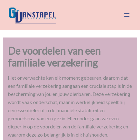
Spring
naar
de
inhoud
De voordelen van een
familiale verzekering
Het onverwachte kan elk moment gebeuren, daarom dat
een familiale verzekering aangaan een cruciale stap is in de
bescherming van jou en jouw dierbaren. Deze verzekering
wordt vaak onderschat, maar in werkelijkheid speelt hij
een essentiële rol in de financiële stabiliteit en
gemoedsrust van een gezin. Hieronder gaan we even
dieper in op de voordelen van de familiale verzekering en
waarom deze zo belangrijk is in elk huishouden.