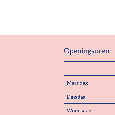
Openingsuren
Maandag
Dinsdag
Woensdag