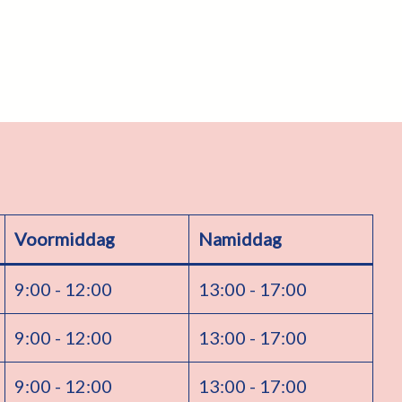
Voormiddag
Namiddag
9:00 - 12:00
13:00 - 17:00
9:00 - 12:00
13:00 - 17:00
9:00 - 12:00
13:00 - 17:00