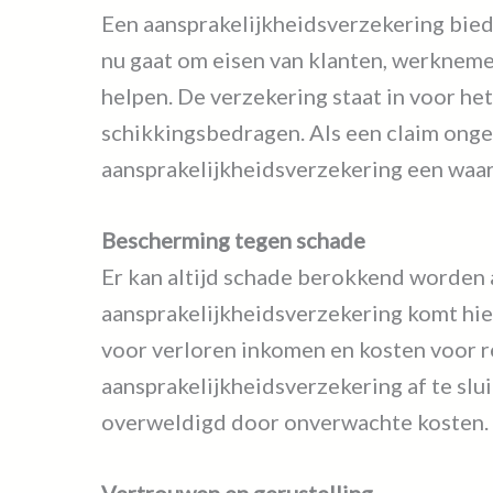
Een aansprakelijkheidsverzekering bied
nu gaat om eisen van klanten, werknemer
helpen. De verzekering staat in voor he
schikkingsbedragen. Als een claim ongeg
aansprakelijkheidsverzekering een waard
Bescherming tegen schade
Er kan altijd schade berokkend worden 
aansprakelijkheidsverzekering komt hie
voor verloren inkomen en kosten voor 
aansprakelijkheidsverzekering af te slu
overweldigd door onverwachte kosten.